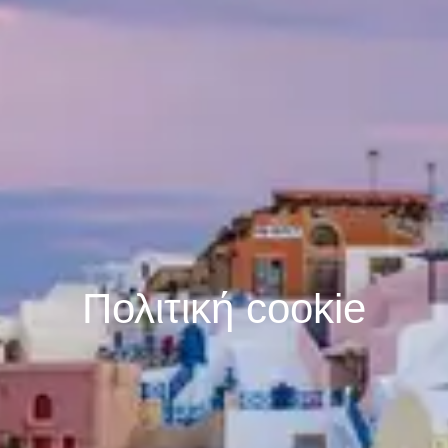
Πολιτική cookie