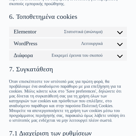
σκοπούς εμπορικής προώθησης.
6. Τοποθετημένα cookies
Elementor
Στατιστικά (ανώνυμα)
WordPress
Λειτουργικά
Διάφορα
Εκκρεμεί έρευνα του σκοπού
7. Συγκατάθεση
Όταν επισκέπτεστε τον ιστότοπό μας για πρώτη φορά, θα
προβάλουμε ένα αναδυόμενο παράθυρο με μια επεξήγηση για τα
cookies. Μόλις κάνετε κλικ στο 'Save preferences', δηλώνετε ότι
μας δίνεται τη συγκατάθεσή σας για τη χρήση όλων των
κατηγοριών των cookies και πρόσθετων που επιλέξατε, στο
αναδυόμενο παράθυρο και στην παρούσα Πολιτική Cookies.
Μπορείτε να απενεργοποιήσετε τη χρήση των cookies μέσω του
προγράμματος περιήγησής σας, παρακαλώ όμως λάβετε υπόψη ότι
ο ιστότοπός μας ενδέχεται να μην λειτουργεί πλέον σωστά.
7.1 Διαχείριση των ρυθμίσεων