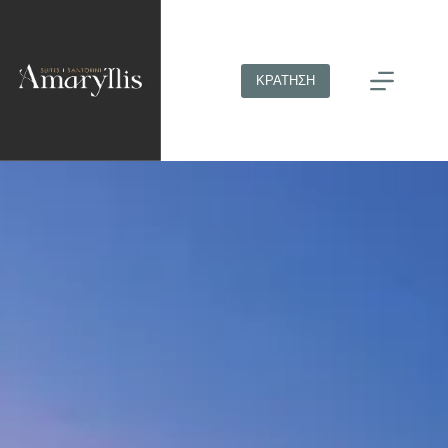
ΚΡΑΤΗΣΗ